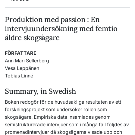
Produktion med passion : En
intervjuundersökning med femtio
äldre skogsägare
FÖRFATTARE
Ann Mari Sellerberg
Vesa Leppänen
Tobias Linné
Summary, in Swedish
Boken redogör för de huvudsakliga resultaten av ett
forskningsprojekt som undersöker rollen som
skogsägare. Empiriska data insamlades genom
semistrukturerade intervjuer som i många fall följdes av
promenadintervjuer då skogsägarna visade upp och