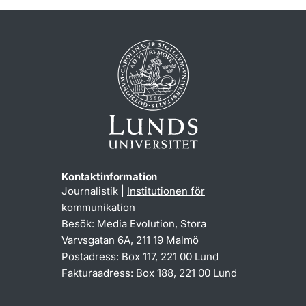
Kontaktinformation
Journalistik |
Institutionen för
kommunikation
Besök: Media Evolution, Stora
Varvsgatan 6A, 211 19 Malmö
Postadress: Box 117, 221 00 Lund
Fakturaadress: Box 188, 221 00 Lund