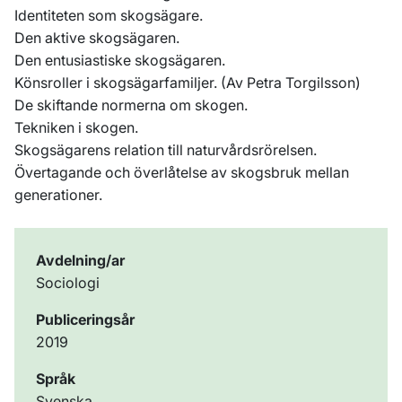
Identiteten som skogsägare.
Den aktive skogsägaren.
Den entusiastiske skogsägaren.
Könsroller i skogsägarfamiljer. (Av Petra Torgilsson)
De skiftande normerna om skogen.
Tekniken i skogen.
Skogsägarens relation till naturvårdsrörelsen.
Övertagande och överlåtelse av skogsbruk mellan
generationer.
Avdelning/ar
Sociologi
Publiceringsår
2019
Språk
Svenska