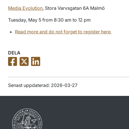
Media Evolution
, Stora Varvsgatan 6A Malmö
Tuesday, May 5 from 8:30 am to 12 pm
Read more and do not forget to register here
DELA
Senast uppdaterad: 2026-03-27